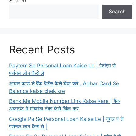
Search
Search
Recent Posts
Paytem Se Personal Loan Kaise Le | पेटीएम से
पर्सनल लोन कैसे ले
आधार कार्ड से बैंक बैलेंस कैसे चेक करे : Adhar Card Se
Balance kaise chek kre
Bank Me Mobile Number Link Kaise Kare | बैंक
अकाउंट में मोबाईल नंबर कैसे लिंक करे
Google Pe Se Personal Loan Kaise Le | गूगल पे से
पर्सनल लोन कैसे ले |