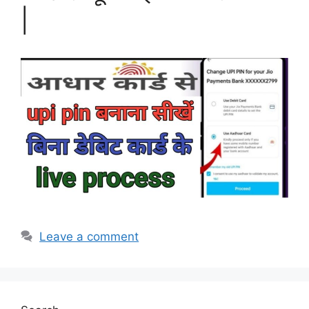
|
Leave a comment