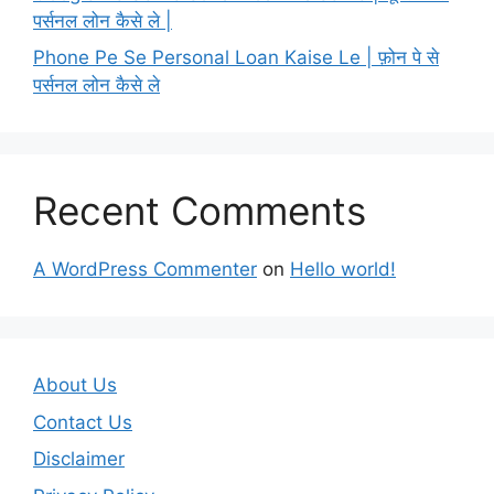
पर्सनल लोन कैसे ले |
Phone Pe Se Personal Loan Kaise Le | फ़ोन पे से
पर्सनल लोन कैसे ले
Recent Comments
A WordPress Commenter
on
Hello world!
About Us
Contact Us
Disclaimer