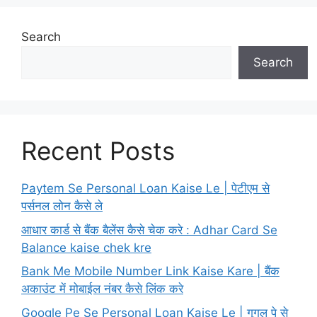
Search
Search
Recent Posts
Paytem Se Personal Loan Kaise Le | पेटीएम से
पर्सनल लोन कैसे ले
आधार कार्ड से बैंक बैलेंस कैसे चेक करे : Adhar Card Se
Balance kaise chek kre
Bank Me Mobile Number Link Kaise Kare | बैंक
अकाउंट में मोबाईल नंबर कैसे लिंक करे
Google Pe Se Personal Loan Kaise Le | गूगल पे से