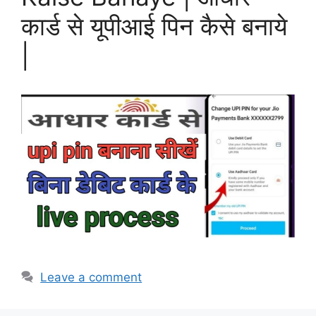
कार्ड से यूपीआई पिन कैसे बनाये
|
Leave a comment