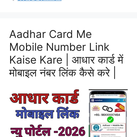
Aadhar Card Me
Mobile Number Link
Kaise Kare | आधार कार्ड में
मोबाइल नंबर लिंक कैसे करे |