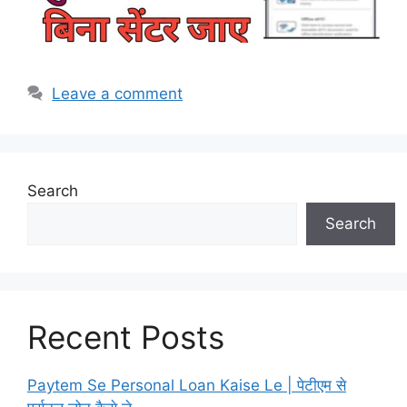
Leave a comment
Search
Search
Recent Posts
Paytem Se Personal Loan Kaise Le | पेटीएम से