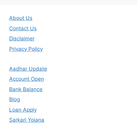
About Us
Contact Us
Disclaimer
Privacy Policy
Aadhar Update
Account Open
Bank Balance
Blog
Loan Apply
Sarkari Yojana