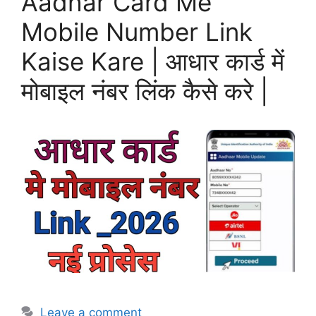
Aadhar Card Me
Mobile Number Link
Kaise Kare | आधार कार्ड में
मोबाइल नंबर लिंक कैसे करे |
Leave a comment