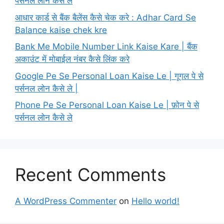
पर्सनल लोन कैसे ले
आधार कार्ड से बैंक बैलेंस कैसे चेक करे : Adhar Card Se
Balance kaise chek kre
Bank Me Mobile Number Link Kaise Kare | बैंक
अकाउंट में मोबाईल नंबर कैसे लिंक करे
Google Pe Se Personal Loan Kaise Le | गूगल पे से
पर्सनल लोन कैसे ले |
Phone Pe Se Personal Loan Kaise Le | फ़ोन पे से
पर्सनल लोन कैसे ले
Recent Comments
A WordPress Commenter
on
Hello world!