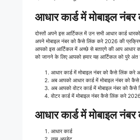
आधार कार्ड में मोबाइल नंबर
दोस्तों अपने इस आर्टिकल में उन सभी आधार कार्ड धारक
अपने मोबाइल नंबर को कैसे लिंक करे 2026 की प्रक्रि
आपको इस आर्टिकल में अच्छे से बताएगे की आप आधार कार
को जानने के लिए आपको हमार यह आर्टिकल को पुरे अंत
आधार कार्ड में मोबाइल नंबर को कैसे लिंक करे आ
अब आपको आधार कार्ड में मोबाइल नंबर को कैसे 
अब आपको वोटर कार्ड में मोबाइल नंबर को कैसे 
वोटर कार्ड में मोबाइल नंबर कैसे लिंक करे 202
आधार कार्ड में मोबाइल नंब
आधार कार्ड
नाम अपडेट