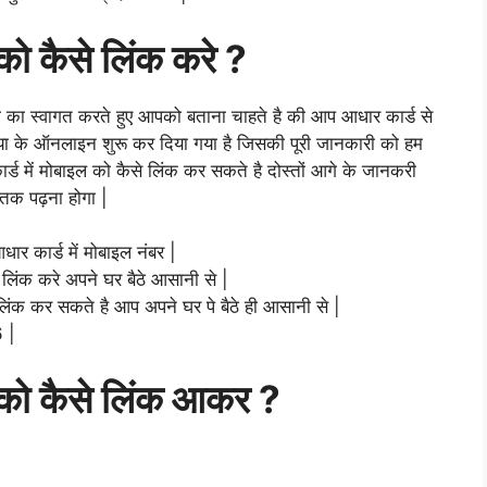
 को कैसे लिंक करे ?
ो का स्वागत करते हुए आपको बताना चाहते है की आप आधार कार्ड से
या के ऑनलाइन शुरू कर दिया गया है जिसकी पूरी जानकारी को हम
्ड में मोबाइल को कैसे लिंक कर सकते है दोस्तों आगे के जानकरी
 तक पढ़ना होगा |
धार कार्ड में मोबाइल नंबर |
लिंक करे अपने घर बैठे आसानी से |
लिंक कर सकते है आप अपने घर पे बैठे ही आसानी से |
6 |
र को कैसे लिंक आकर ?