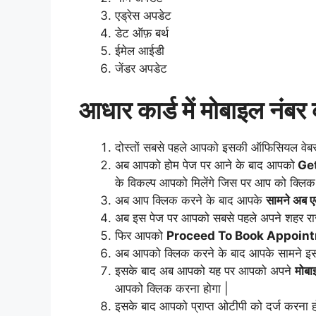
एड्रेस अपडेट
डेट ऑफ़ बर्थ
ईमेल आईडी
जेंडर अपडेट
आधार कार्ड में मोबाइल नंब
दोस्तों सबसे पहले आपको इसकी ऑफिसियल वेबस
अब आपको होम पेज पर आने के बाद आपको
Get
के विकल्प आपको मिलेंगे जिस पर आप को क्लिक
अब आप क्लिक करने के बाद आपके
सामने अब ए
अब इस पेज पर आपको सबसे पहले अपने शहर रा
फिर आपको
Proceed To Book Appoin
अब आपको क्लिक करने के बाद आपके सामने 
इसके बाद अब आपको यह पर आपको अपने
मोबा
आपको क्लिक करना होगा |
इसके बाद आपको प्राप्त ओटीपी को दर्ज करना