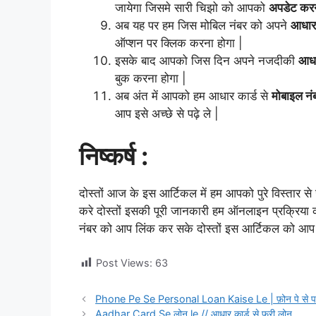
जायेगा जिसमे सारी चिझो को आपको
अपडेट कर
अब यह पर हम जिस मोबिल नंबर को अपने
आधार 
ऑप्शन पर क्लिक करना होगा |
इसके बाद आपको जिस दिन अपने नजदीकी
आधा
बुक करना होगा |
अब अंत में आपको हम आधार कार्ड से
मोबाइल नं
आप इसे अच्छे से पढ़े ले |
निष्कर्ष :
दोस्तों आज के इस आर्टिकल में हम आपको पुरे विस्तार स
करे दोस्तों इसकी पूरी जानकारी हम ऑनलाइन प्रक्रिया 
नंबर को आप लिंक कर सके दोस्तों इस आर्टिकल को आप अ
Post Views:
63
Phone Pe Se Personal Loan Kaise Le | फ़ोन पे से पर्स
Aadhar Card Se लोन le // आधार कार्ड से फ्री लोन