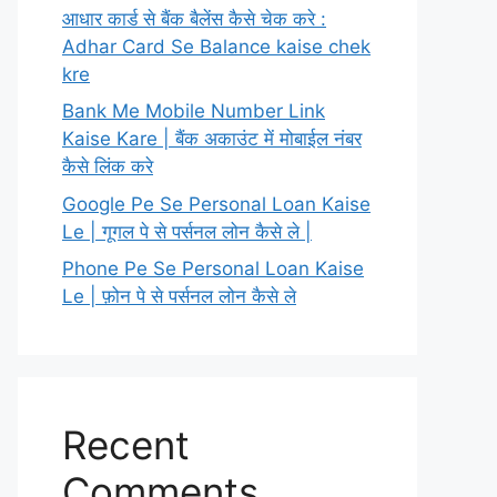
आधार कार्ड से बैंक बैलेंस कैसे चेक करे :
Adhar Card Se Balance kaise chek
kre
Bank Me Mobile Number Link
Kaise Kare | बैंक अकाउंट में मोबाईल नंबर
कैसे लिंक करे
Google Pe Se Personal Loan Kaise
Le | गूगल पे से पर्सनल लोन कैसे ले |
Phone Pe Se Personal Loan Kaise
Le | फ़ोन पे से पर्सनल लोन कैसे ले
Recent
Comments