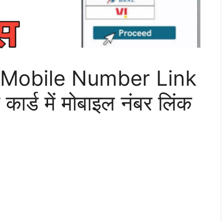
Mobile Number Link
र्ड में मोबाइल नंबर लिंक