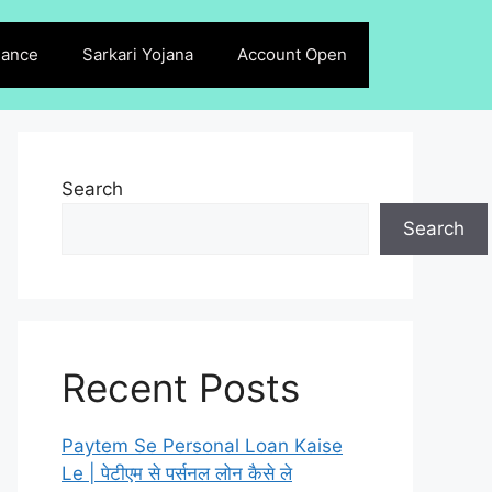
lance
Sarkari Yojana
Account Open
Search
Search
Recent Posts
Paytem Se Personal Loan Kaise
Le | पेटीएम से पर्सनल लोन कैसे ले