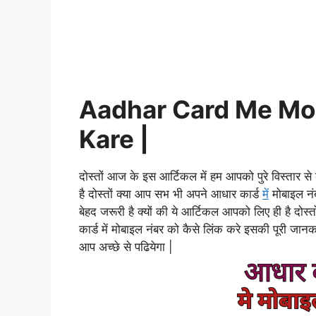
Aadhar Card Me Mob
Kare |
दोस्तों आज के इस आर्टिकल में हम आपको पुरे विस्तार स
है दोस्तों क्या आप सभ भी अपने आधार कार्ड
में
मोबाइल नं
बेहद जरूरी है क्यों की ये आर्टिकल आपको लिए ही है दोस्त
कार्ड में मोबाइल नंबर को कैसे लिंक करे इसकी पूरी जान
आप अच्छे से पढियेगा |