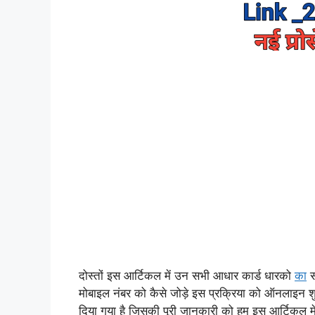
दोस्तों इस आर्टिकल में उन सभी आधार कार्ड धारको
का
स
मोबाइल
नंबर को कैसे जोड़े इस प्रक्रिया को ऑनलाइन श
दिया गया है जिसकी पूरी जानकारी को हम इस आर्टिकल में पु