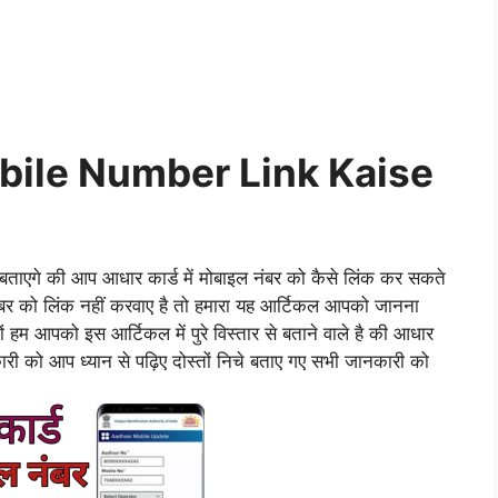
ile Number Link Kaise
े बताएगे की आप आधार कार्ड में मोबाइल नंबर को कैसे लिंक कर सकते
बर को लिंक नहीं करवाए है तो हमारा यह आर्टिकल आपको जानना
ों हम आपको इस आर्टिकल में पुरे विस्तार से बताने वाले है की आधार
कारी को आप ध्यान से पढ़िए दोस्तों निचे बताए गए सभी जानकारी को