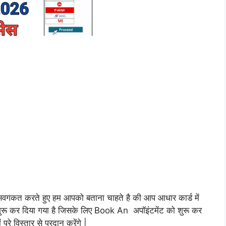
वगकत करते हुए हम आपको बताना चाहते है की आप
आधार
कार्ड में
ुरू कर दिया गया है जिसके लिए Book An अपॉइंटमेंट को शुरू कर
रे विस्तार से प्रदान करेंगे |