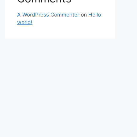
A WordPress Commenter
on
Hello
world!