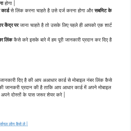
ना
होगा |
कार्ड
से लिंक करना चाहते है उसे दर्ज करना होगा और
सबमिट के
र केंद्र पर
जाना चाहते है तो उसके लिए पहले ही आपको एक शार्ट
बर लिंक
कैसे करे इसके बारे में हम पूरी जानकारी प्रदान कर दिए है
े जानकारी दिए है की आप अआधार कार्ड से मोबाइल नंबर लिंक कैसे
की जानकरी प्रदान की है ताकि आप आधार कार्ड में अपने मोबाइल
पने दोस्तों के पास जरूर शेयर करे |
नल लोन कैसे ले |