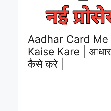
Aadhar Card Me 
Kaise Kare | आधार का
कैसे करे |