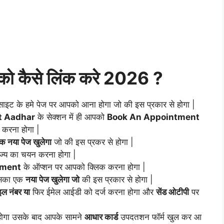
र को कैसे लिंक करे 2026 ?
ाइट के हमे पेज पर आपको आना होगा जो की इस प्रकार से होगा |
 Aadhar
के सेक्शन में ही आपको
Book An Appointment
 करना होगा |
क नया पेज खुलेगा
जो की इस प्रकर से होगा |
ज्य का चयन करना होगा |
tment
के ऑप्शन पर आपको क्लिक करना होगा |
इसका एक
नया पेज खुलेगा जो
की इस प्रकार से होगा |
इल नंबर या
फिर ईमेल आईडी को दर्ज करना होगा और
सेंड ओटीपी
पर
 होगा उसके बाद आपके सामने
आधार कार्ड
उपदतशन फॉर्म खुल कर आ