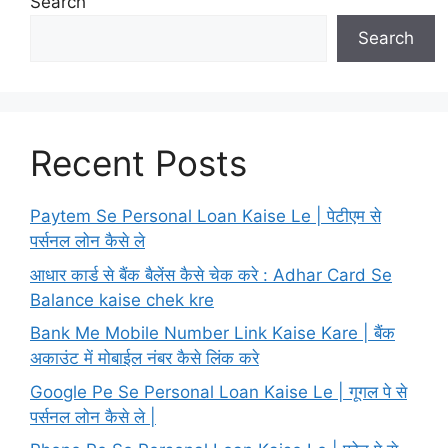
Search
Search
Recent Posts
Paytem Se Personal Loan Kaise Le | पेटीएम से
पर्सनल लोन कैसे ले
आधार कार्ड से बैंक बैलेंस कैसे चेक करे : Adhar Card Se
Balance kaise chek kre
Bank Me Mobile Number Link Kaise Kare | बैंक
अकाउंट में मोबाईल नंबर कैसे लिंक करे
Google Pe Se Personal Loan Kaise Le | गूगल पे से
पर्सनल लोन कैसे ले |