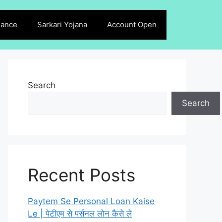
lance
Sarkari Yojana
Account Open
Search
Search
Recent Posts
Paytem Se Personal Loan Kaise
Le | पेटीएम से पर्सनल लोन कैसे ले