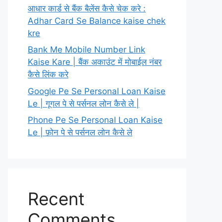
आधार कार्ड से बैंक बैलेंस कैसे चेक करे :
Adhar Card Se Balance kaise chek
kre
Bank Me Mobile Number Link
Kaise Kare | बैंक अकाउंट में मोबाईल नंबर
कैसे लिंक करे
Google Pe Se Personal Loan Kaise
Le | गूगल पे से पर्सनल लोन कैसे ले |
Phone Pe Se Personal Loan Kaise
Le | फ़ोन पे से पर्सनल लोन कैसे ले
Recent
Comments