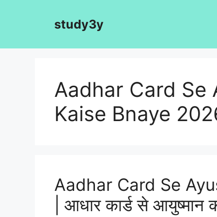
Skip
to
study3y
content
Aadhar Card Se
Kaise Bnaye 202
Aadhar Card Se Ayu
| आधार कार्ड से आयुष्मान का