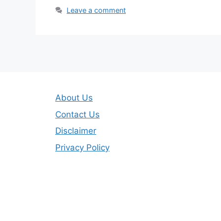
Leave a comment
About Us
Contact Us
Disclaimer
Privacy Policy