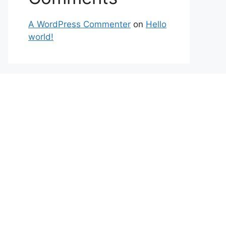
A WordPress Commenter
on
Hello
world!