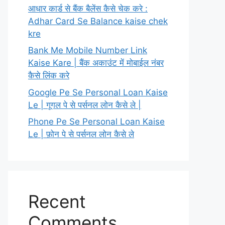
आधार कार्ड से बैंक बैलेंस कैसे चेक करे :
Adhar Card Se Balance kaise chek
kre
Bank Me Mobile Number Link
Kaise Kare | बैंक अकाउंट में मोबाईल नंबर
कैसे लिंक करे
Google Pe Se Personal Loan Kaise
Le | गूगल पे से पर्सनल लोन कैसे ले |
Phone Pe Se Personal Loan Kaise
Le | फ़ोन पे से पर्सनल लोन कैसे ले
Recent
Comments