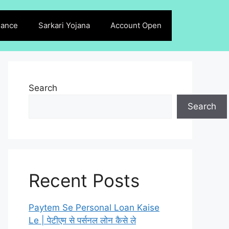
lance
Sarkari Yojana
Account Open
Search
Search
Recent Posts
Paytem Se Personal Loan Kaise
Le | पेटीएम से पर्सनल लोन कैसे ले