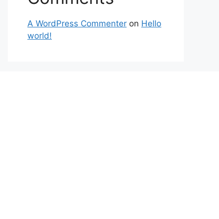
A WordPress Commenter
on
Hello
world!