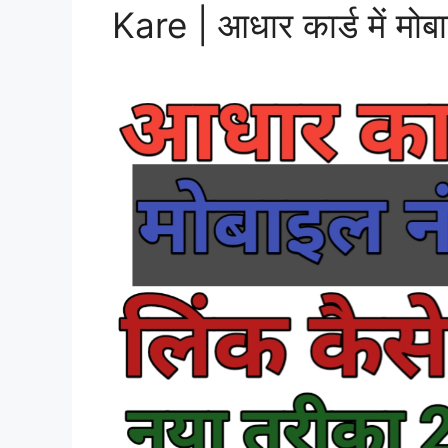
Kare | आधार कार्ड में मोब