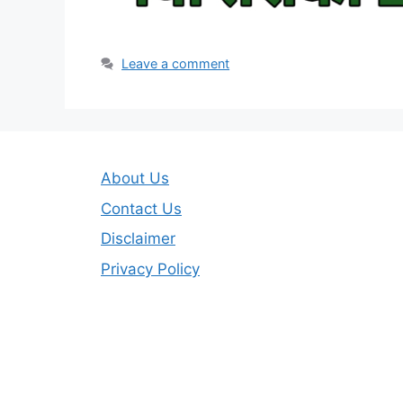
Leave a comment
About Us
Contact Us
Disclaimer
Privacy Policy