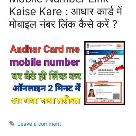
Kaise Kare : आधार कार्ड में
मोबाइल नंबर लिंक कैसे करें ?
Leave a comment