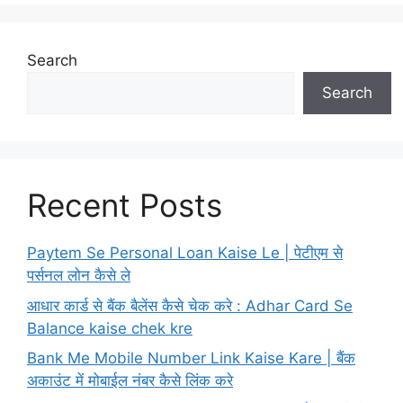
Search
Search
Recent Posts
Paytem Se Personal Loan Kaise Le | पेटीएम से
पर्सनल लोन कैसे ले
आधार कार्ड से बैंक बैलेंस कैसे चेक करे : Adhar Card Se
Balance kaise chek kre
Bank Me Mobile Number Link Kaise Kare | बैंक
अकाउंट में मोबाईल नंबर कैसे लिंक करे