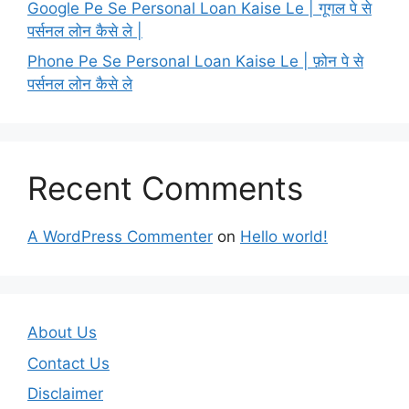
Google Pe Se Personal Loan Kaise Le | गूगल पे से
पर्सनल लोन कैसे ले |
Phone Pe Se Personal Loan Kaise Le | फ़ोन पे से
पर्सनल लोन कैसे ले
Recent Comments
A WordPress Commenter
on
Hello world!
About Us
Contact Us
Disclaimer