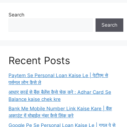
Search
Search
Recent Posts
Paytem Se Personal Loan Kaise Le | पेटीएम से
पर्सनल लोन कैसे ले
आधार कार्ड से बैंक बैलेंस कैसे चेक करे : Adhar Card Se
Balance kaise chek kre
Bank Me Mobile Number Link Kaise Kare | बैंक
अकाउंट में मोबाईल नंबर कैसे लिंक करे
Google Pe Se Personal Loan Kaise Le | गूगल पे से