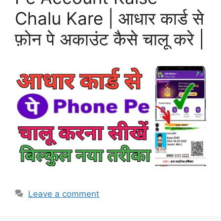
Chalu Kare | आधार कार्ड से
फ़ोन पे अकाउंट कैसे चालू करे |
Leave a comment