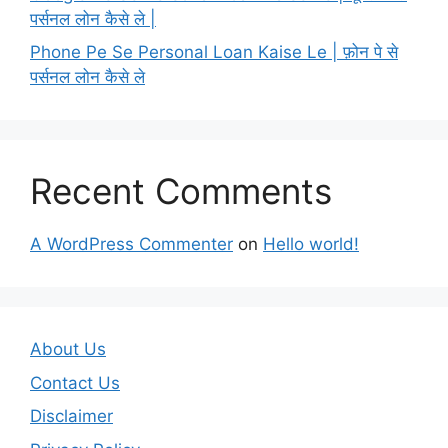
पर्सनल लोन कैसे ले |
Phone Pe Se Personal Loan Kaise Le | फ़ोन पे से
पर्सनल लोन कैसे ले
Recent Comments
A WordPress Commenter
on
Hello world!
About Us
Contact Us
Disclaimer