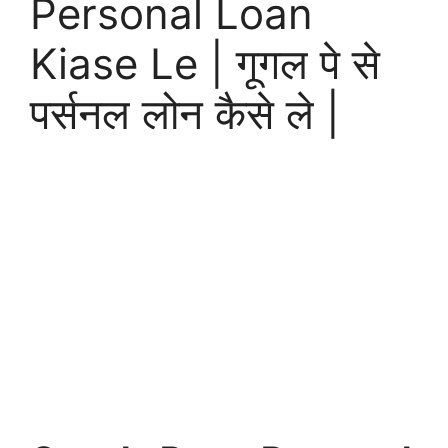
Personal Loan
Kiase Le | गूगल पे से
पर्सनल लोन कैसे ले |