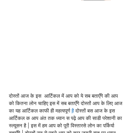
दोस्तों आज के इस आर्टिकल में आप को ये सब बताएँगे की आप
को कितना लोन चाहिए इस में सब बताएँगे दोस्तों आप के लिए आज
का यह आर्टिकल काफी ही महत्वपूर्ण
है
दोस्तों बस आज के इस
आर्टिकल क आप अंत तक ध्यान स पढ़े आप की साडी परेशानी का
स्ल्यूसन है | इस में हम आप को पूरी विस्तारसे लोन का पर्किर्या