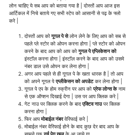
लोन चाहिए ये सब आप को बताया गया है | दोस्तों आप आज इस
आर्टिकल में निचे बताये गए सभी स्टेप को आसानी से पढ़ के फ्लो
करे |
दोस्तों आप को
गूगल पे से
लोन लेने के लिए आप को सब से
पहले प्ले स्टोर को ओपन करना होगा | प्ले स्टोर को ओपन
करने के बाद आप को आप को
गुगल पे एप्लिकेशन को
इंस्टॉल करना होगा | इंस्टॉल करने के बाद आप को उसमे
नंबर डाल उसे ओपन कर लेना होगा |
अगर आप पहले से ही गूगल पे के खता धारक है | तो आप
को अपने गूगल पे
एप्लीकेसन को अपडेट
कर लेना होगा |
गूगल पे एप के होम स्क्रीन पर आप को
प्रेफ लोन्स के
नाम
से एक ऑप्शन दिखाई देगा | उस पर आप क्लिक करे |
गेट नाउ पर क्लिक करने के बाद
एक्टिव नाउ
पर क्लिक
करना होगा |
फिर आप
मोबाईल नंबर
वेरिफाई करे |
मोबाईल नंबर वेरिफाई होने के बाद कुछ देर बाद आप के
सामने एक
नई पेग खुल
के आ जाये गा