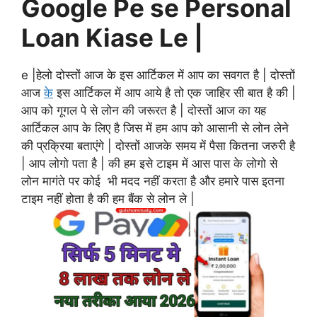
Google Pe se Personal
Loan Kiase Le |
e |
हेलो दोस्तों आज के इस आर्टिकल में आप का सवगत है | दोस्तों
आज
के
इस आर्टिकल में आप आये है तो एक जाहिर सी बात है की |
आप को गूगल पे से लोन की जरूरत है | दोस्तों आज का यह
आर्टिकल आप के लिए है जिस में हम आप को आसानी से लोन लेने
की प्रक्रिया बताएंगे |
दोस्तों आजके समय में पैसा कितना जरुरी है
| आप लोगो पता है | की हम इसे टाइम में आस पास के लोगो से
लोन मागंते पर कोई भी मदद नहीं करता है और हमारे पास इतना
टाइम नहीं होता है की हम बैंक से लोन ले |