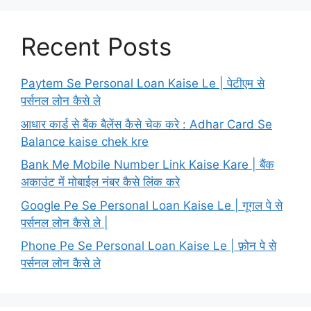
Recent Posts
Paytem Se Personal Loan Kaise Le | पेटीएम से
पर्सनल लोन कैसे ले
आधार कार्ड से बैंक बैलेंस कैसे चेक करे : Adhar Card Se
Balance kaise chek kre
Bank Me Mobile Number Link Kaise Kare | बैंक
अकाउंट में मोबाईल नंबर कैसे लिंक करे
Google Pe Se Personal Loan Kaise Le | गूगल पे से
पर्सनल लोन कैसे ले |
Phone Pe Se Personal Loan Kaise Le | फ़ोन पे से
पर्सनल लोन कैसे ले