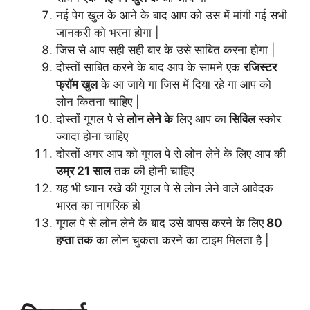
नई पेग खुल के आने के बाद आप को उस में मांगी गई सभी
जानकरी को भरना होगा |
जिस से आप सही सही बार के उसे साबित करना होगा |
दोस्तों साबित करने के बाद आप के सामने एक
रजिस्टर
फ्रॉम खुल
के आ जाये गा जिस में दिया रहे गा आप को
लोन कितना चाहिए |
दोस्तों गूगल पे से
लोन लेने के
लिए आप का
सिविल
स्कोर
ज्यादा होना चाहिए
दोस्तों अगर आप को गूगल पे से लोन लेने के लिए आप की
उम्र 21 साल
तक की होनी चाहिए
यह भी ध्यान रखे की गूगल पे से लोन लेने वाले आवेदक
भारत का नागरिक हो
गूगल पे से लोन लेने के बाद उसे वापस करने के लिए
80
हप्ता तक
का लोन चुकता करने का टाइम मिलता है |