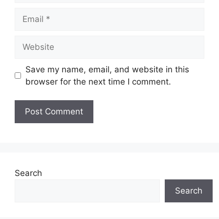
Email
Website
Save my name, email, and website in this
browser for the next time I comment.
Search
Search