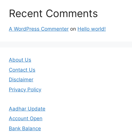
Recent Comments
A WordPress Commenter
on
Hello world!
About Us
Contact Us
Disclaimer
Privacy Policy
Aadhar Update
Account Open
Bank Balance