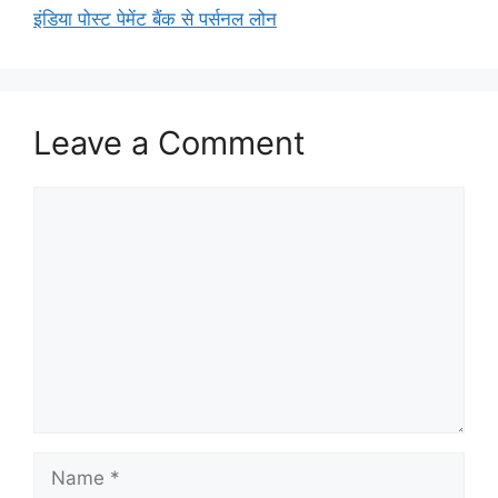
इंडिया पोस्ट पेमेंट बैंक से पर्सनल लोन
Leave a Comment
Comment
Name