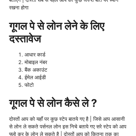
बताएँगे | दोस्तों सब से पहले आप को कुछ जरुरी बात पर ध्यान
रखना होगा
गूगल पे से लोन लेने के लिए
दस्तावेज
आधार कार्ड
मोबाइल नंबर
बैंक अकाउंट
ईमेल आईडी
फोटो
गूगल पे से लोन कैसे ले ?
दोस्तों आप को यहाँ पर कुछ स्टेप बातये गए है | जिसे आप आसानी
से लोन ले सकते पर्सनल लोन इस निचे बताये गए सरे स्टेप को आप
फ्लो कर के लोन ले सकते है | दोस्तों आप को कितना तक का