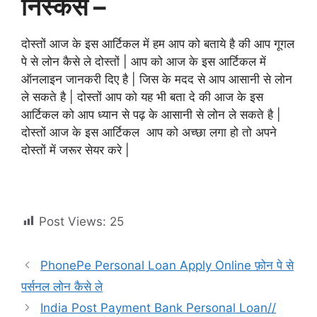
निस्कर्स –
दोस्तों आज के इस आर्टिकल में हम आप को बताये है की आप गूगल
पे से लोन कैसे ले दोस्तों | आप को आज के इस आर्टिकल में
ऑनलाइन जानकरी दिए है | जिस के मदद से आप आसानी से लोन
ले सकते है | दोस्तों आप को यह भी बता दे की आज के इस
आर्टिकल को आप ध्यान से पढ़ के आसानी से लोन ले सकते है |
दोस्तों आज के इस आर्टिकल आप को अच्छा लगा हो तो अपने
दोस्तों में जरूर सेयर करे |
Post Views:
25
PhonePe Personal Loan Apply Online फ़ोन पे से
पर्सनल लोन कैसे ले
India Post Payment Bank Personal Loan//