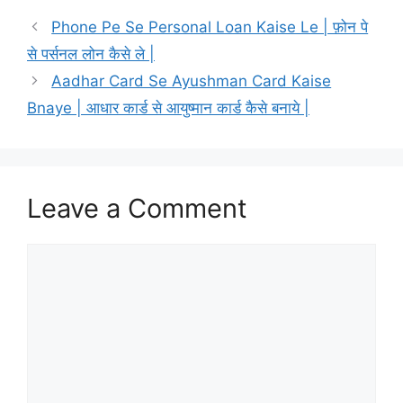
Phone Pe Se Personal Loan Kaise Le | फ़ोन पे
से पर्सनल लोन कैसे ले |
Aadhar Card Se Ayushman Card Kaise
Bnaye | आधार कार्ड से आयुष्मान कार्ड कैसे बनाये |
Leave a Comment
Comment