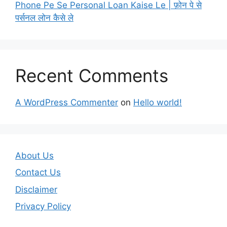
Phone Pe Se Personal Loan Kaise Le | फ़ोन पे से
पर्सनल लोन कैसे ले
Recent Comments
A WordPress Commenter
on
Hello world!
About Us
Contact Us
Disclaimer
Privacy Policy