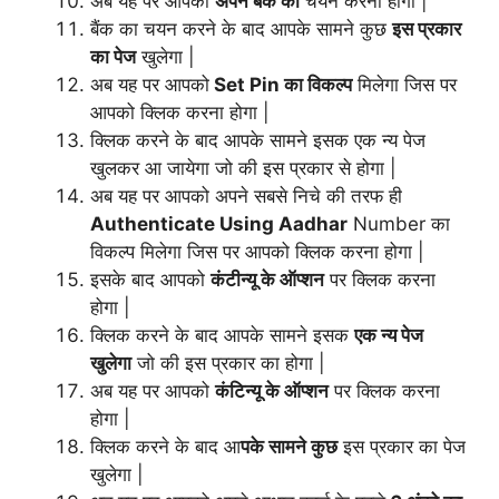
अब यह पर आपको
अपने बैंक का
चयन करना होगा |
बैंक का चयन करने के बाद आपके सामने कुछ
इस प्रकार
का पेज
खुलेगा |
अब यह पर आपको
Set Pin
का विकल्प
मिलेगा जिस पर
आपको क्लिक करना होगा |
क्लिक करने के बाद आपके सामने इसक एक न्य पेज
खुलकर आ जायेगा जो की इस प्रकार से होगा |
अब यह पर आपको अपने सबसे निचे की तरफ ही
Authenticate Using Aadhar
Number का
विकल्प मिलेगा जिस पर आपको क्लिक करना होगा |
इसके बाद आपको
कंटीन्यू के ऑप्शन
पर क्लिक करना
होगा |
क्लिक करने के बाद आपके सामने इसक
एक न्य पेज
खुलेगा
जो की इस प्रकार का होगा |
अब यह पर आपको
कंटिन्यू के ऑप्शन
पर क्लिक करना
होगा |
क्लिक करने के बाद आ
पके सामने कुछ
इस प्रकार का पेज
खुलेगा |