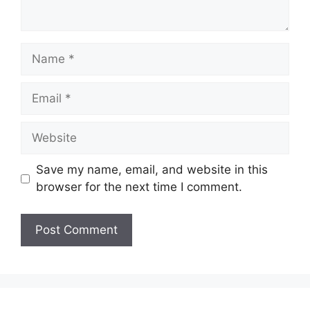
Name
Email
Website
Save my name, email, and website in this
browser for the next time I comment.