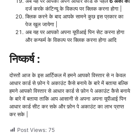
अब यह पर आपको अपने आधार कार्ड के पहले
6 अंको का
दर्ज करके कंटिन्यू के विकल्प पर क्लिक करना होगा |
क्लिक करने के बाद आपके सामने कुछ इस प्रकार का
पेज खुल जायेगा |
अब यह पर आपको अपना यूपीआई पिन सेट करना होगा
और कन्फर्म के विकल्प पर क्लिक करना होगा आदि
निष्कर्ष :
दोस्तों आज के इस आर्टिकल में हमने आपको विस्तार से न केवल
आधार कार्ड से फ़ोन पे अकाउंट कैसे बनाये के बारे में बताया बल्कि
हमने आपको विस्तार से आधार कार्ड से फ़ोन पे अकाउंट कैसे बनाये
के बारे में बताया ताकि आप आसानी से अपना अपना यूपीआई पिन
आधार कार्ड सीट कर सके और फ़ोन पे अकाउंट का लाभ प्राप्त
कर सके |
Post Views:
75