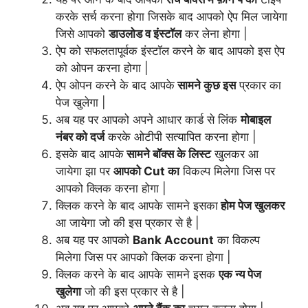
करके सर्च करना होगा जिसके बाद आपको ऐप मिल जायेगा
जिसे आपको
डाउलोड व इंस्टॉल
कर लेना होगा |
ऐप को सफलतापूर्वक इंस्टॉल करने के बाद आपको इस ऐप
को ओपन करना होगा |
ऐप ओपन करने के बाद आपके
सामने कुछ इस
प्रकार का
पेज खुलेगा |
अब यह पर आपको अपने आधार कार्ड से लिंक
मोबाइल
नंबर को दर्ज
करके ओटीपी सत्यापित करना होगा |
इसके बाद आपके
सामने बॉक्स के लिस्ट
खुलकर आ
जायेगा झा पर
आपको Cut
का
विकल्प मिलेगा जिस पर
आपको क्लिक करना होगा |
क्लिक करने के बाद आपके सामने इसका
होम पेज खुलकर
आ जायेगा जो की इस प्रकार से है |
अब यह पर आपको
Bank Account
का विकल्प
मिलेगा जिस पर आपको क्लिक करना होगा |
क्लिक करने के बाद आपके सामने इसक
एक न्य पेज
खुलेगा
जो की इस प्रकार से है |