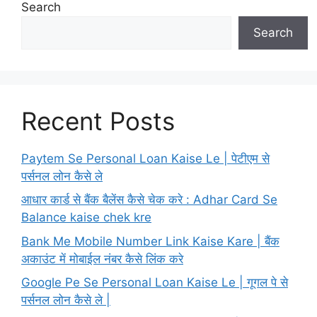
Search
Search
Recent Posts
Paytem Se Personal Loan Kaise Le | पेटीएम से
पर्सनल लोन कैसे ले
आधार कार्ड से बैंक बैलेंस कैसे चेक करे : Adhar Card Se
Balance kaise chek kre
Bank Me Mobile Number Link Kaise Kare | बैंक
अकाउंट में मोबाईल नंबर कैसे लिंक करे
Google Pe Se Personal Loan Kaise Le | गूगल पे से
पर्सनल लोन कैसे ले |