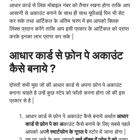
आधार कार्ड से
लिंक मोबाइल नंबर को तैयार रखना होगा ताकि आप
आसानी से अकाउंट बनाने के साथ ही साथ यूपीआई पिन भी सेट
कर सके तथा आर्टिकल के अंतिम चरण में हम आपको क्लिक
लिंक्स प्रदान करेंगे ताकि आप इसी प्रकार के आर्टिकल को प्राप्त
करके इनका लाभ प्राप्त कर सके |
आधार कार्ड से फ़ोन पे अकाउंट
कैसे बनाये ?
दोस्तों सभी युवा जो की आधार कार्ड से अपना फ़ोन पे अकाउंट
बनाना चाहते है उन्हें कुछ स्टेप को फॉलो करना होगा जो की इस
प्रकार से है |
आधार कार्ड से फ़ोन पे अकाउंट कैसे बनाये अर्थात
आधार
कार्ड से फ़ोन पे का अ
काउंट कैसे बनाये के लिए सबसे पहले
आपको अप
ने स्मार्टफोन के गूगल पे
स्टोर में जाना होगा |
यह पर आने के बाद आपको
सर्च बॉक्स में फ़ोन पे को
टाइप