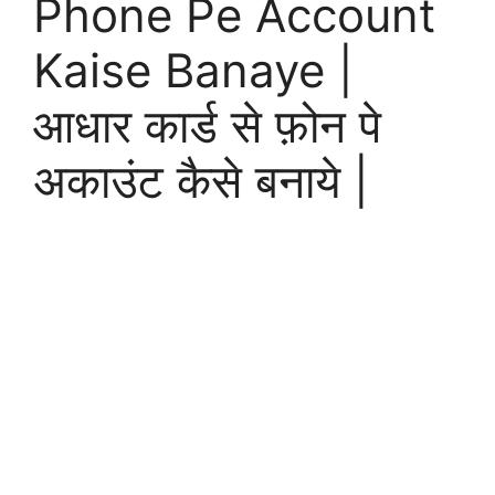
Phone Pe Account
Kaise Banaye |
आधार कार्ड से फ़ोन पे
अकाउंट कैसे बनाये |