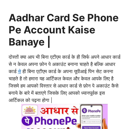
Aadhar Card Se Phone
Pe Account Kaise
Banaye |
दोस्तों क्या आप भी बिना एटीएम कार्ड के ही सिर्फ अपने आधार कार्ड
से न केवल अपना फ़ोन पे अकाउंट बनाना चाहते है बल्कि आधार
कार्ड
से
ही बिना एटीएम कार्ड के अपना यूपीआई पिन सेट करना
चाहते है तो हमारा यह आर्टिकल केवल और केवल आपके लिए है
जिसमे हम आपको विस्तार से आधार कार्ड से फ़ोन पे अकाउंट कैसे
बनाये के बारे में बताएगे जिसके लिए आपको ध्यानपूर्वक इस
आर्टिकल को पढ़ना होगा |