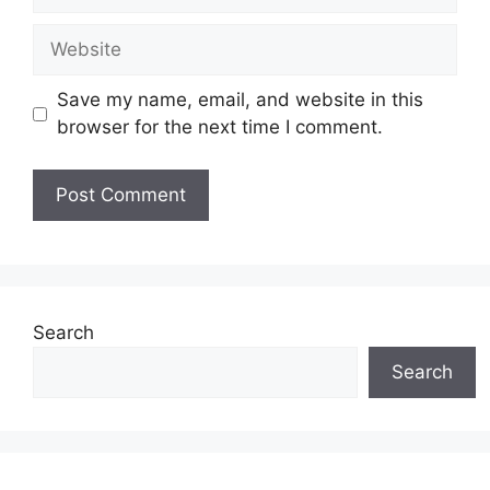
Website
Save my name, email, and website in this
browser for the next time I comment.
Search
Search