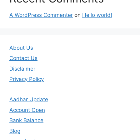
A WordPress Commenter
on
Hello world!
About Us
Contact Us
Disclaimer
Privacy Policy
Aadhar Update
Account Open
Bank Balance
Blog