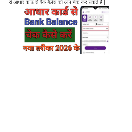
से आधार कार्ड से बैंक बैलेंस को आप चेक कर सकते है |