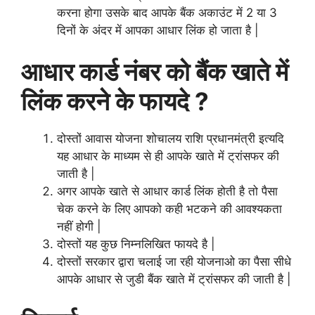
करना होगा उसके बाद आपके बैंक अकाउंट में 2 या 3
दिनों के अंदर में आपका आधार लिंक हो जाता है |
आधार कार्ड नंबर को बैंक खाते में
लिंक करने के फायदे ?
दोस्तों आवास योजना शोचालय राशि प्रधानमंत्री इत्यदि
यह आधार के माध्यम से ही आपके खाते में ट्रांसफर की
जाती है |
अगर आपके खाते से आधार कार्ड लिंक होती है तो पैसा
चेक करने के लिए आपको कही भटकने की आवश्यकता
नहीं होगी |
दोस्तों यह कुछ निम्नलिखित फायदे है |
दोस्तों सरकार द्वारा चलाई जा रही योजनाओ का पैसा सीधे
आपके आधार से जुडी बैंक खाते में ट्रांसफर की जाती है |