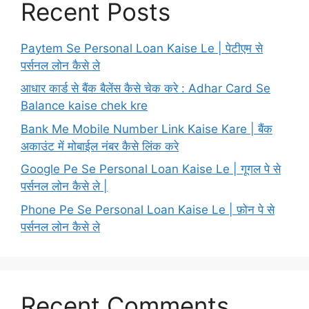
Recent Posts
Paytem Se Personal Loan Kaise Le | पेटीएम से
पर्सनल लोन कैसे ले
आधार कार्ड से बैंक बैलेंस कैसे चेक करे : Adhar Card Se
Balance kaise chek kre
Bank Me Mobile Number Link Kaise Kare | बैंक
अकाउंट में मोबाईल नंबर कैसे लिंक करे
Google Pe Se Personal Loan Kaise Le | गूगल पे से
पर्सनल लोन कैसे ले |
Phone Pe Se Personal Loan Kaise Le | फ़ोन पे से
पर्सनल लोन कैसे ले
Recent Comments