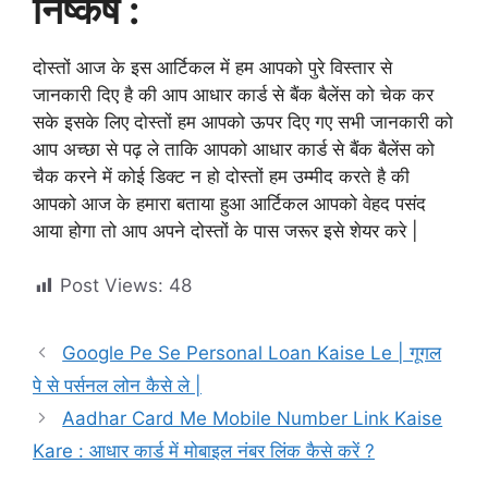
निष्कर्ष :
दोस्तों आज के इस आर्टिकल में हम आपको पुरे विस्तार से
जानकारी दिए है की आप आधार कार्ड से बैंक बैलेंस को चेक कर
सके इसके लिए दोस्तों हम आपको ऊपर दिए गए सभी जानकारी को
आप अच्छा से पढ़ ले ताकि आपको आधार कार्ड से बैंक बैलेंस को
चैक करने में कोई डिक्ट न हो दोस्तों हम उम्मीद करते है की
आपको आज के हमारा बताया हुआ आर्टिकल आपको वेहद पसंद
आया होगा तो आप अपने दोस्तों के पास जरूर इसे शेयर करे |
Post Views:
48
Google Pe Se Personal Loan Kaise Le | गूगल
पे से पर्सनल लोन कैसे ले |
Aadhar Card Me Mobile Number Link Kaise
Kare : आधार कार्ड में मोबाइल नंबर लिंक कैसे करें ?