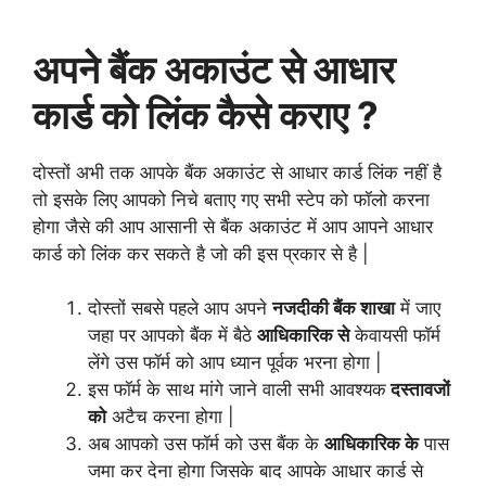
अपने बैंक अकाउंट से आधार
कार्ड को लिंक कैसे कराए ?
दोस्तों अभी तक आपके बैंक अकाउंट से आधार कार्ड लिंक नहीं है
तो इसके लिए आपको निचे बताए गए सभी स्टेप को फॉलो करना
होगा जैसे की आप आसानी से बैंक अकाउंट में आप आपने आधार
कार्ड को लिंक कर सकते है जो की इस प्रकार से है |
दोस्तों सबसे पहले आप अपने
नजदीकी बैंक शाखा
में जाए
जहा पर आपको बैंक में बैठे
आधिकारिक से
केवायसी फॉर्म
लेंगे उस फॉर्म को आप ध्यान पूर्वक भरना होगा |
इस फॉर्म के साथ मांगे जाने वाली सभी आवश्यक
दस्तावजों
को
अटैच करना होगा |
अब आपको उस फॉर्म को उस बैंक के
आधिकारिक के
पास
जमा कर देना होगा जिसके बाद आपके आधार कार्ड से