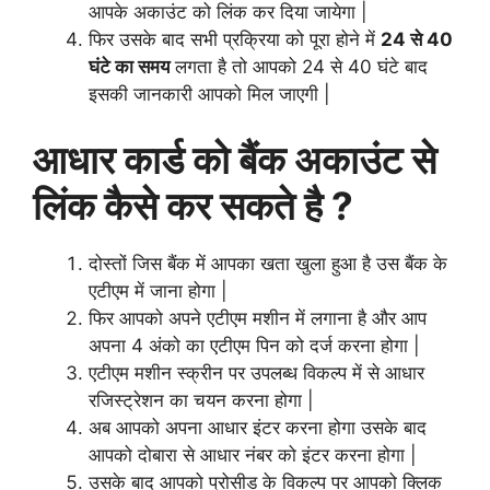
आपके अकाउंट को लिंक कर दिया जायेगा |
फिर उसके बाद सभी प्रक्रिया को पूरा होने में
24 से 40
घंटे का समय
लगता है तो आपको 24 से 40 घंटे बाद
इसकी जानकारी आपको मिल जाएगी |
आधार कार्ड को बैंक अकाउंट से
लिंक कैसे कर सकते है ?
दोस्तों जिस बैंक में आपका खता खुला हुआ है उस बैंक के
एटीएम में जाना होगा |
फिर आपको अपने एटीएम मशीन में लगाना है और आप
अपना 4 अंको का एटीएम पिन को दर्ज करना होगा |
एटीएम मशीन स्क्रीन पर उपलब्ध विकल्प में से आधार
रजिस्ट्रेशन का चयन करना होगा |
अब आपको अपना आधार इंटर करना होगा उसके बाद
आपको दोबारा से आधार नंबर को इंटर करना होगा |
उसके बाद आपको प्रोसीड के विकल्प पर आपको क्लिक