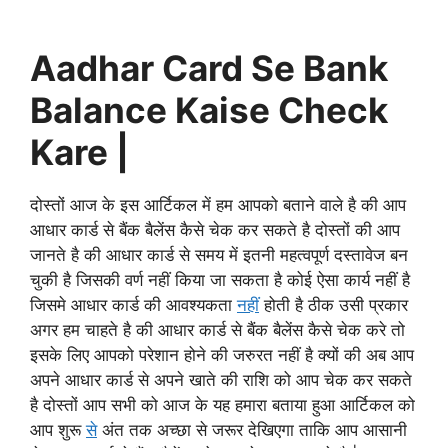
Aadhar Card Se Bank
Balance Kaise Check
Kare |
दोस्तों आज के इस आर्टिकल में हम आपको बताने वाले है की आप
आधार कार्ड से बैंक बैलेंस कैसे चेक कर सकते है दोस्तों की आप
जानते है की आधार कार्ड से समय में इतनी महत्वपूर्ण दस्तावेज बन
चुकी है जिसकी वर्ण नहीं किया जा सकता है कोई ऐसा कार्य नहीं है
जिसमे आधार कार्ड की आवश्यकता
नहीं
होती है ठीक उसी प्रकार
अगर हम चाहते है की आधार कार्ड से बैंक बैलेंस कैसे चेक करे तो
इसके लिए आपको परेशान होने की जरुरत नहीं है क्यों की अब आप
अपने आधार कार्ड से अपने खाते की राशि को आप चेक कर सकते
है दोस्तों आप सभी को आज के यह हमारा बताया हुआ आर्टिकल को
आप शुरू
से
अंत तक अच्छा से जरूर देखिएगा ताकि आप आसानी