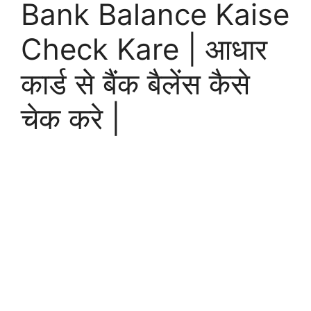
Bank Balance Kaise
Check Kare | आधार
कार्ड से बैंक बैलेंस कैसे
चेक करे |